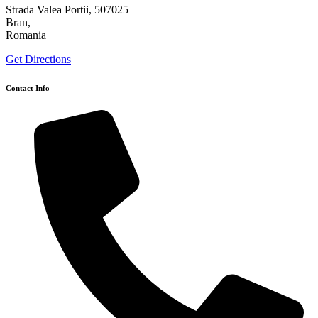
Strada Valea Portii, 507025
Bran,
Romania
Get Directions
Contact Info