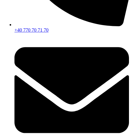
+40 770 70 71 70