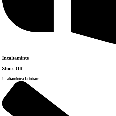
Incaltaminte
Shoes Off
Incaltamintea la intrare